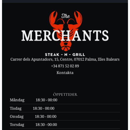
Carrer dels Apuntadors, 15, Centre, 07012 Palma, Illes Balears
+34 871 52 02 89
Kontakta
ÖPPETTIDER
Måndag
18:30 - 00:00
Tisdag
18:30 - 00:00
Onsdag
18:30 - 00:00
Torsdag
18:30 - 00:00